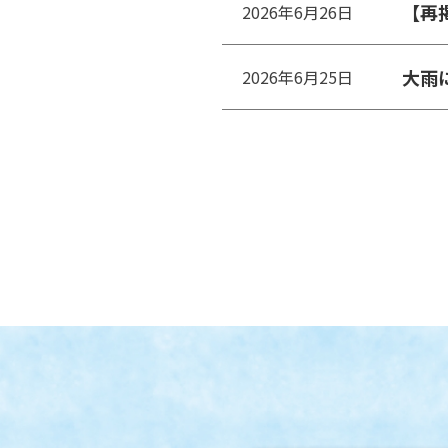
【再
2026年6月26日
大雨に
2026年6月25日