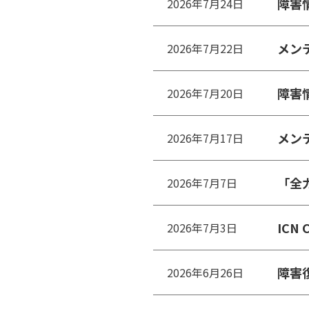
障害
2026年7月24日
メン
2026年7月22日
障害
2026年7月20日
メン
2026年7月17日
「全
2026年7月7日
ICN
2026年7月3日
障害
2026年6月26日