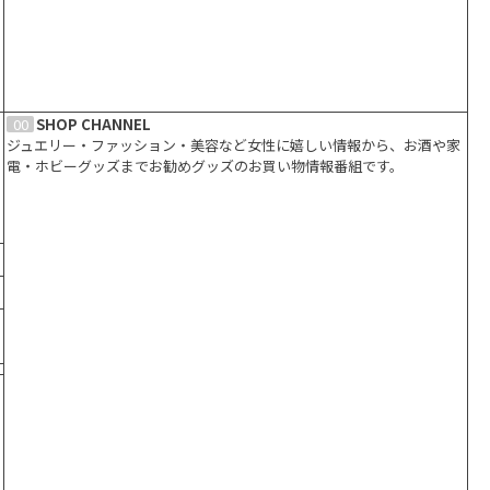
00
SHOP CHANNEL
ジュエリー・ファッション・美容など女性に嬉しい情報から、お酒や家
電・ホビーグッズまでお勧めグッズのお買い物情報番組です。