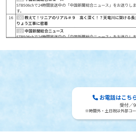
トを発見するバラエティ番組です。
STB506chで24時間放送中の「中国新聞総合ニュース」をお送りし
す。
16
00
教えて！リニアのリアル＃９ 高く深く！？天竜川に架ける長
りょう工事に密着
ＪＲ東海と飯田ケーブルテレビがタッグを組んでお届けするリニア
22
中国新聞総合ニュース
番組の第９弾！今回は、「高く深く！？天竜川に架ける長大橋りょ
STB506chで24時間放送中の「中国新聞総合ニュース」をお送りし
17
18
19
20
21
22
23
事に密着」です。
00
43
00
10
30
00
22
00
43
00
10
30
00
22
00
43
少年が見た戦時中の周防大島/島景色 第四十三回/ちょび塩
中国新聞総合ニュース
岩国市政番組かけはし #8-1産後ケア事業が利用しやすくなり
絶景！滝見物落差1000RE #47
中国新聞総合ニュース
教えて！リニアのリアル＃９ 高く深く！？天竜川に架ける長
中国新聞総合ニュース
少年が見た戦時中の周防大島/島景色 第四十三回/ちょび塩
中国新聞総合ニュース
岩国市政番組かけはし #8-1産後ケア事業が利用しやすくなり
絶景！滝見物落差1000RE #47
中国新聞総合ニュース
教えて！リニアのリアル＃９ 高く深く！？天竜川に架ける長
中国新聞総合ニュース
少年が見た戦時中の周防大島/島景色 第四十三回/ちょび塩
中国新聞総合ニュース
す。
Cooking
STB506chで24時間放送中の「中国新聞総合ニュース」をお送りし
た！
山口県の滝をめぐりその美しさを紹介します。訪問した滝の落差が
STB506chで24時間放送中の「中国新聞総合ニュース」をお送りし
りょう工事に密着
STB506chで24時間放送中の「中国新聞総合ニュース」をお送りし
Cooking
STB506chで24時間放送中の「中国新聞総合ニュース」をお送りし
た！
山口県の滝をめぐりその美しさを紹介します。訪問した滝の落差が
STB506chで24時間放送中の「中国新聞総合ニュース」をお送りし
りょう工事に密着
STB506chで24時間放送中の「中国新聞総合ニュース」をお送りし
Cooking
STB506chで24時間放送中の「中国新聞総合ニュース」をお送りし
周防大島チャンネルで過去に放送した番組をお送りします。「少年
す。
岩国市で暮らす人々のための番組。今回は、「産後ケア事業が利用
1000mになったらゴール。自然の厳しさを感じながら知られざるス
す。
ＪＲ東海と飯田ケーブルテレビがタッグを組んでお届けするリニア
す。
周防大島チャンネルで過去に放送した番組をお送りします。「少年
す。
岩国市で暮らす人々のための番組。今回は、「産後ケア事業が利用
1000mになったらゴール。自然の厳しさを感じながら知られざるス
す。
ＪＲ東海と飯田ケーブルテレビがタッグを組んでお届けするリニア
す。
周防大島チャンネルで過去に放送した番組をお送りします。「少年
す。
た戦時中の周防大島/島景色 第四十三回/ちょび塩Cooking」
すくなりました！」です。
トを発見するバラエティ番組です。
番組の第９弾！今回は、「高く深く！？天竜川に架ける長大橋りょ
た戦時中の周防大島/島景色 第四十三回/ちょび塩Cooking」
すくなりました！」です。
トを発見するバラエティ番組です。
番組の第９弾！今回は、「高く深く！？天竜川に架ける長大橋りょ
た戦時中の周防大島/島景色 第四十三回/ちょび塩Cooking」
事に密着」です。
事に密着」です。
お電話はこちら Te
受付／9:
※時間外・土日祝は外部コ