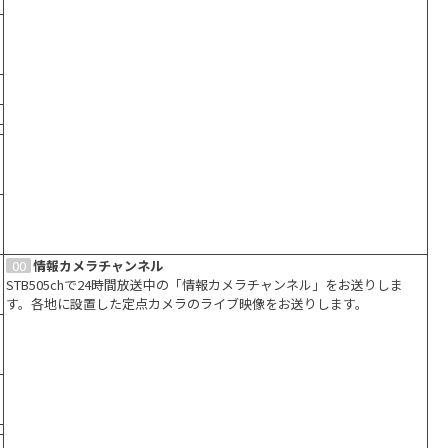
00
情報カメラチャンネル
STB505chで24時間放送中の「情報カメラチャンネル」をお送りしま
す。各地に設置した定点カメラのライブ映像をお送りします。