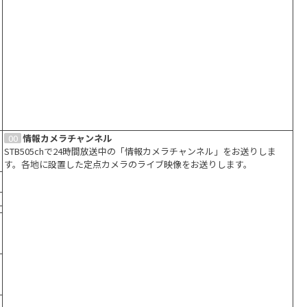
00
情報カメラチャンネル
STB505chで24時間放送中の「情報カメラチャンネル」をお送りしま
す。各地に設置した定点カメラのライブ映像をお送りします。