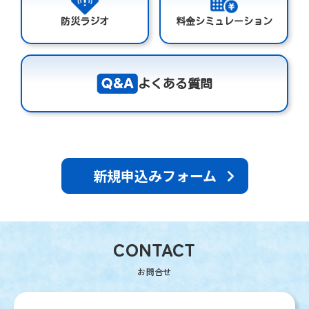
防災ラジオ
料金シミュレーション
よくある質問
新規申込みフォーム
CONTACT