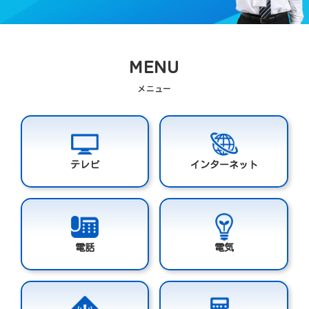
MENU
テレビ
インターネット
電話
電気