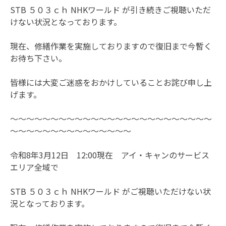
STB ５０３ｃｈ NHKワールド が引き続きご視聴いただ
けない状況となっております。
現在、修繕作業を実施しておりますので復旧まで今暫く
お待ち下さい。
皆様には大変ご迷惑をおかけしていることお詫び申し上
げます。
～～～～～～～～～～～～～～～～～～～～～～～～～
～～～～～～～～～～～～～～～
令和8年3月12日 12:00現在 アイ・キャンのサービス
エリア全域で
STB ５０３ｃｈ NHKワールド がご視聴いただけない状
況となっております。