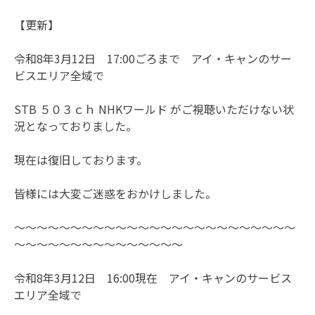
【更新】
令和8年3月12日 17:00ごろまで アイ・キャンのサー
ビスエリア全域で
STB ５０３ｃｈ NHKワールド がご視聴いただけない状
況となっておりました。
現在は復旧しております。
皆様には大変ご迷惑をおかけしました。
～～～～～～～～～～～～～～～～～～～～～～～～～
～～～～～～～～～～～～～～～
令和8年3月12日 16:00現在 アイ・キャンのサービス
エリア全域で