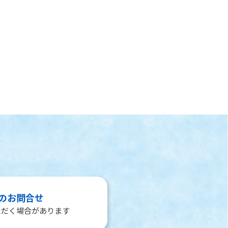
のお問合せ
ただく場合があります