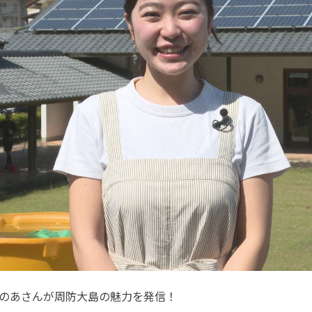
のあさんが周防大島の魅力を発信！