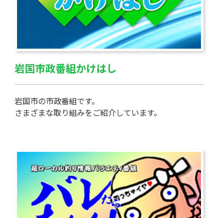
岩国市政番組かけはし
岩国市の市政番組です。
さまざまな取り組みをご紹介しています。