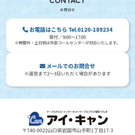
お電話はこちら Tel.0120-189234
受付／9:00～17:00
※時間外・土日祝は外部コールセンターが対応いたします。
メールでのお問合せ
※返信まで2～3日いただく場合があります
〒740-0022
山口県岩国市山手町1丁目17-3