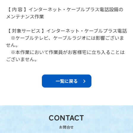
【 内 容 】インターネット・ケーブルプラス電話設備の
メンテナンス作業
【 対象サービス 】インターネット・ケーブルプラス電話
※ケーブルテレビ、ケーブルラジオには影響ございま
せん。
※本作業において作業員がお客様宅に立ち入ることは
ございません。
一覧に戻る
CONTACT