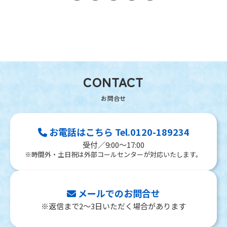
CONTACT
お電話はこちら Tel.0120-189234
受付／9:00～17:00
※時間外・土日祝は外部コールセンターが対応いたします。
メールでのお問合せ
※返信まで2～3日いただく場合があります