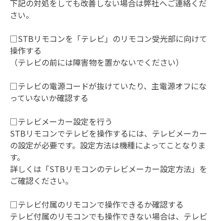
下記の対処をしても改善しない場合は弊社へご連絡くだ
さい。
□STBリモコンを「テレビ」のリモコン受光部に向けて
操作する
（テレビの前には障害物を置かないでください）
□テレビの電源コードが抜けていたり、主電源オフにな
っていないか確認する
□テレビメーカー設定を行う
STBリモコンでテレビを操作するには、テレビメーカー
の設定が必要です。設定方法は機種によってことなりま
す。
詳しくは「STBリモコンのテレビメーカー設定方法」を
ご確認ください。
□テレビ付属のリモコンで操作できるか確認する
テレビ付属のリモコンでも操作できない場合は、テレビ