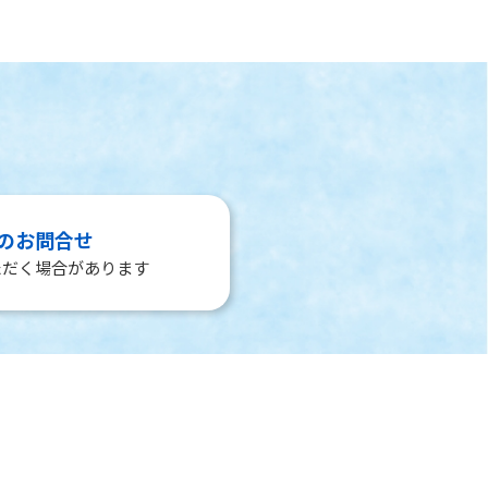
のお問合せ
ただく場合があります