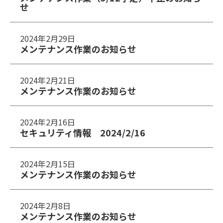
せ
2024年2月29日
メンテナンス作業のお知らせ
2024年2月21日
メンテナンス作業のお知らせ
2024年2月16日
セキュリティ情報 2024/2/16
2024年2月15日
メンテナンス作業のお知らせ
2024年2月8日
メンテナンス作業のお知らせ