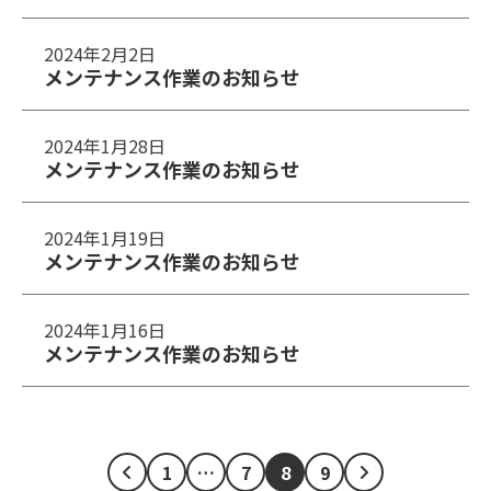
2024年2月2日
メンテナンス作業のお知らせ
2024年1月28日
メンテナンス作業のお知らせ
2024年1月19日
メンテナンス作業のお知らせ
2024年1月16日
メンテナンス作業のお知らせ
1
…
7
8
9