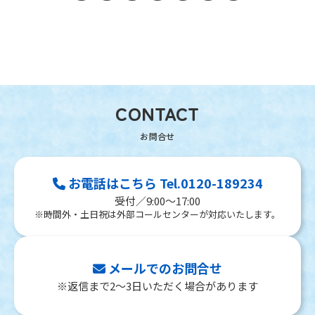
CONTACT
お電話はこちら Tel.0120-189234
受付／9:00～17:00
※時間外・土日祝は外部コールセンターが対応いたします。
メールでのお問合せ
※返信まで2～3日いただく場合があります