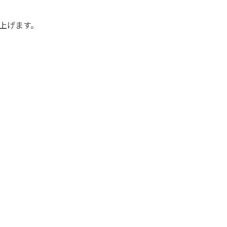
上げます。