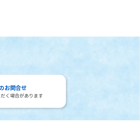
のお問合せ
ただく場合があります