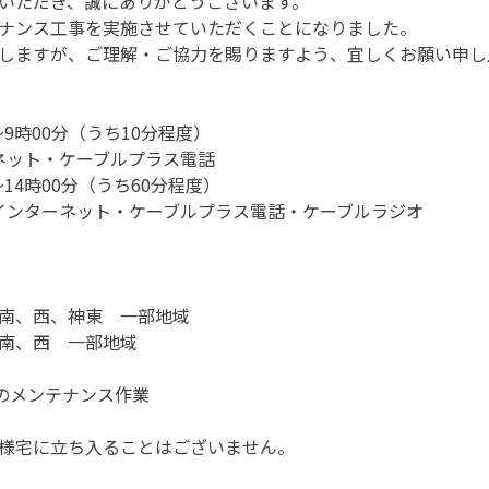
いただき、誠にありがとうございます。
ナンス工事を実施させていただくことになりました。
しますが、ご理解・ご協力を賜りますよう、宜しくお願い申し
0～9時00分（うち10分程度）
ネット・ケーブルプラス電話
0～14時00分（うち60分程度）
インターネット・ケーブルプラス電話・ケーブルラジオ
南、西、神東 一部地域
南、西 一部地域
備のメンテナンス作業
様宅に立ち入ることはございません。