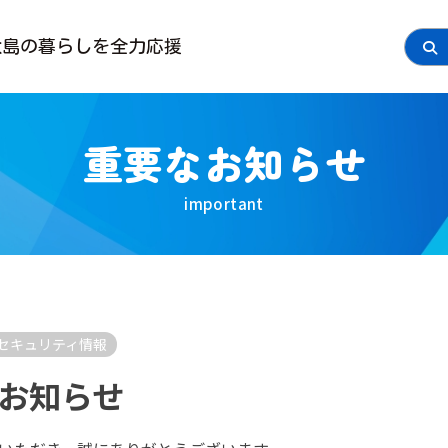
大島の
暮らしを全力応援
重要なお知らせ
セキュリティ情報
お知らせ