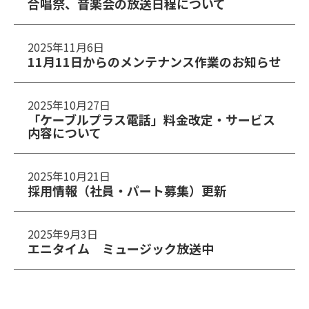
合唱祭、音楽会の放送日程について
2025年11月6日
11月11日からのメンテナンス作業のお知らせ
2025年10月27日
「ケーブルプラス電話」料金改定・サービス
内容について
2025年10月21日
採用情報（社員・パート募集）更新
2025年9月3日
エニタイム ミュージック放送中