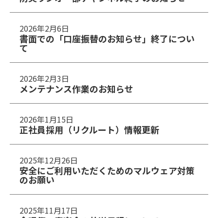
2026年2月6日
書面での「口座振替のお知らせ」終了につい
て
2026年2月3日
メンテナンス作業のお知らせ
2026年1月15日
正社員採用（リクルート）情報更新
2025年12月26日
安全にご利用いただくためのマルウェア対策
のお願い
2025年11月17日