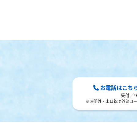
お電話はこちら Te
受付／9:
※時間外・土日祝は外部コ