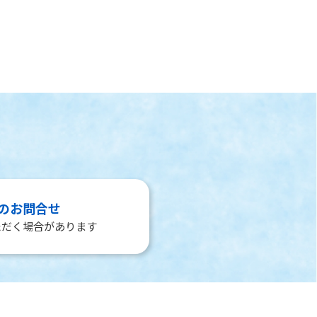
のお問合せ
ただく場合があります