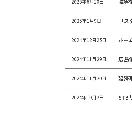
障害
2025年6月10日
「ス
2025年1月9日
ホー
2024年12月25日
広島情
2024年11月29日
延滞
2024年11月20日
ST
2024年10月2日